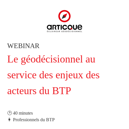
WEBINAR
Le géodécisionnel au
service des enjeux des
acteurs du BTP
🕑 40 minutes
👩 Professionnels du BTP