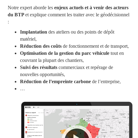
Notre expert aborde les
enjeux actuels et à venir des acteurs
du BTP
et explique comment les traiter avec le géodécisionnel
:
Implantation
des ateliers ou des points de dépôt
matériel,
Réduction des coûts
de fonctionnement et de transport,
Optimisation de la gestion du parc véhicule
tout en
couvrant la plupart des chantiers,
Suivi des résultats
commerciaux et repérage de
nouvelles opportunités,
Réduction de l’empreinte carbone
de l’entreprise,
…