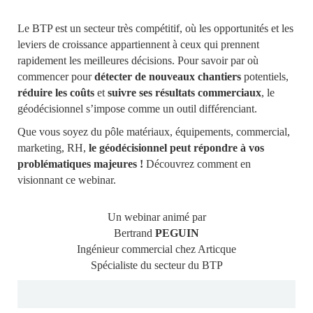
Le BTP est un secteur très compétitif, où les opportunités et les
leviers de croissance appartiennent à ceux qui prennent
rapidement les meilleures décisions. Pour savoir par où
commencer pour
détecter de nouveaux chantiers
potentiels,
réduire les coûts
et
suivre ses résultats commerciaux
, le
géodécisionnel s’impose comme un outil différenciant.
Que vous soyez du pôle matériaux, équipements, commercial,
marketing, RH,
le géodécisionnel peut répondre à vos
problématiques majeures !
Découvrez comment en
visionnant ce webinar.
Un webinar animé par
Bertrand
PEGUIN
Ingénieur commercial chez Articque
Spécialiste du secteur du BTP