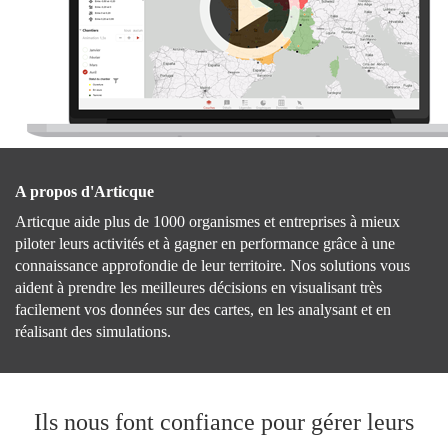
A propos d'Articque
Articque aide plus de 1000 organismes et entreprises à mieux
piloter leurs activités et à gagner en performance grâce à une
connaissance approfondie de leur territoire. Nos solutions vous
aident à prendre les meilleures décisions en visualisant très
facilement vos données sur des cartes, en les analysant et en
réalisant des simulations.
Ils nous font confiance pour gérer leurs